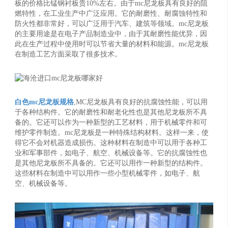
板的价格比锰钢衬板贵10%左右。由于mc尼龙板具有良好的阻
燃特性，在工业生产中广泛应用。它的耐磨性、耐腐蚀特性和
防火性都非常好，可以广泛用于汽车、建筑等领域。mc尼龙板
的主要用途是在电子产品制造业中，由于其耐磨性能优异，因
此在生产过程中使用时可以节省大量的材料和能源。mc尼龙板
在制造工艺方面采取了很多技术。
白色mc尼龙板规格
,MC尼龙板具有良好的抗腐蚀性能，可以用
于各种结构件。它的耐磨性和耐老化性也是其他尼龙板所不具
备的。它还可以作为一种新型的工艺材料，用于机械零件和可
维护零件制造。mc尼龙板是一种特殊结构材料。这样一来，使
得它不会对机器造成损伤。这种材料在制造中可以用于各种工
业和军事部件，如电子、航空、机械设备等。它的抗腐蚀性也
是其他尼龙板所不具备的。它还可以用作一种新型的结构件。
这些材料在制造中可以用作一些小型机械零件，如电子、航
空、机械设备等。