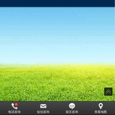
电话咨询
短信咨询
留言咨询
查看地图