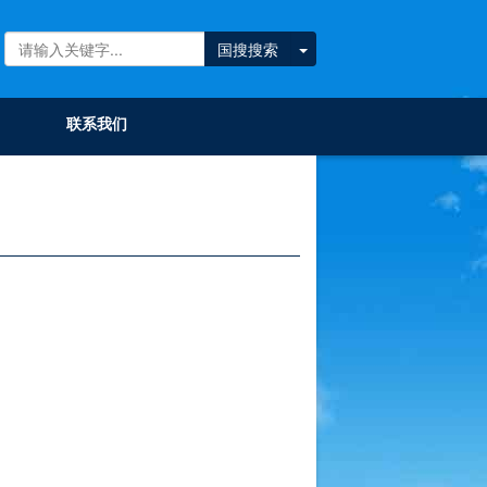
国搜搜索
联系我们