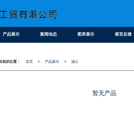
产品展示
新闻动态
图库展示
留言反馈
当前的位置：
首页
产品展示
滤心
>
>
暂无产品