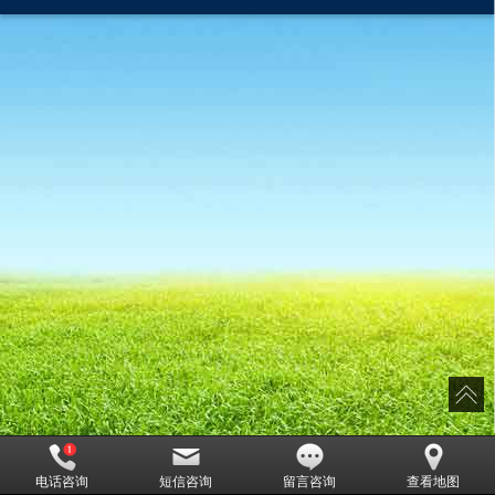
电话咨询
短信咨询
留言咨询
查看地图