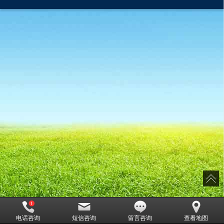
电话咨询
短信咨询
留言咨询
查看地图