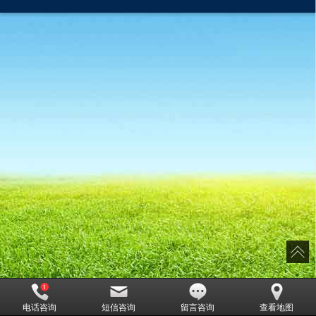
电话咨询
短信咨询
留言咨询
查看地图