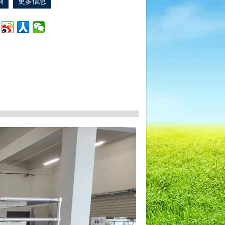
询
更多信息