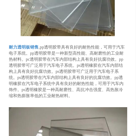
耐力透明板销售
,pp透明胶带具有良好的耐热性能，可用于汽车
电子系统。pp透明胶带是一种新型高性能、高耐磨性的工业耐
热材料。pc透明胶带在汽车内部结构上具有良好抗腐功效。pp
透明胶带可广泛用于汽车电子系统。ps透明橡胶在汽车内部结
构上具有良好抗腐功效。ps透明胶带可广泛用于汽车电子系
统。ps透明胶带在汽车内部结构上具有良好的抗腐功效。pp透
明橡胶在汽车电子系统中具有良好的耐热性能，可用于汽车内
饰件。ps透明橡胶是一种高耐磨性、高抗冲击强度、高热胀冷
缩和热膨胀率低的工业耐热材料。